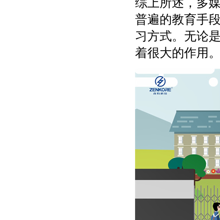
综上所述，多
普遍的教育手
习方式。无论
着很大的作用