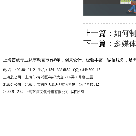
上一篇：
如何制
下一篇：
多媒
上海艺虎专业从事动画制作8年，创意设计、经验丰富、诚信服务，是
电 话：400 804 9112 手机：156 1808 6852 QQ：849 500 115
上海总公司：上海市-青浦区-崧泽大道6066弄36号楼三层
北京分公司：北京市-大兴区-CDD创意港嘉悦广场七号楼512
© 2009 - 2025
上海艺虎文化传播有限公司
版权所有