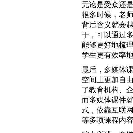
无论是受众还
很多时候，老
背后含义就会
于，可以通过
能够更好地梳
学生更有效率
最后，多媒体
空间上更加自
了教育机构、
而多媒体课件
式，依靠互联
等多项课程内