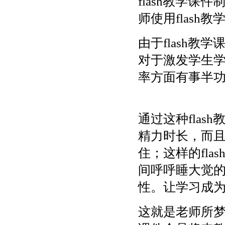
flash教学
师使用flas
由于flash
对于激发学生
率方面有事半
通过这种fla
精力时长，而
住；这样的fl
间呼呼睡大觉
性。让学习成
这就是老师所梦