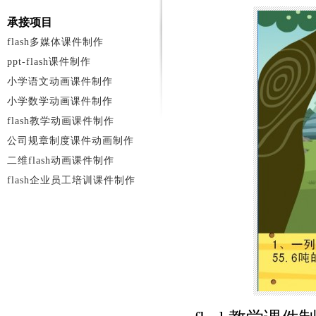
承接项目
flash多媒体课件制作
ppt-flash课件制作
小学语文动画课件制作
小学数学动画课件制作
flash教学动画课件制作
公司规章制度课件动画制作
二维flash动画课件制作
flash企业员工培训课件制作