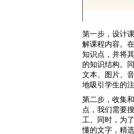
第一步，设计
解课程内容。
知识点，并将
的知识结构。
文本、图片、
地吸引学生的
第二步，收集
点，我们需要
工。同时，为
懂的文字，精