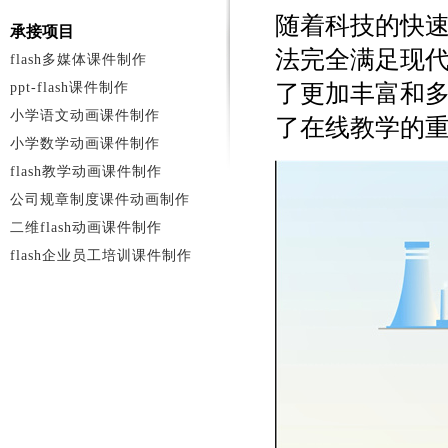
随着科技的快
承接项目
法完全满足现
flash多媒体课件制作
ppt-flash课件制作
了更加丰富和
小学语文动画课件制作
了在线教学的
小学数学动画课件制作
flash教学动画课件制作
公司规章制度课件动画制作
二维flash动画课件制作
flash企业员工培训课件制作