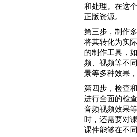
和处理。在这
正版资源。
第三步，制作
将其转化为实
的制作工具，如Po
频、视频等不
景等多种效果
第四步，检查
进行全面的检
音频视频效果
时，还需要对
课件能够在不