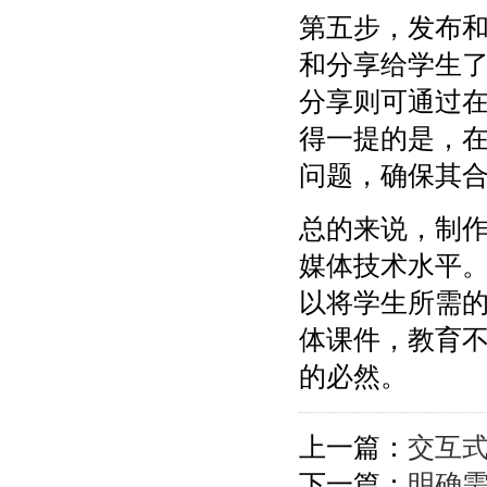
第五步，发布
和分享给学生
分享则可通过在
得一提的是，
问题，确保其
总的来说，制
媒体技术水平
以将学生所需
体课件，教育
的必然。
上一篇：
交互
下一篇：
明确