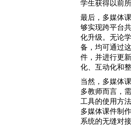
学生获得以前
最后，多媒体
够实现跨平台
化升级。无论
备，均可通过
件，并进行更
化、互动化和
当然，多媒体
多教师而言，
工具的使用方
多媒体课件制
系统的无缝对