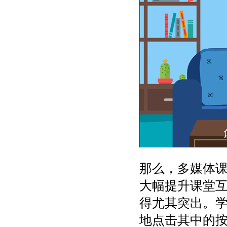
那么，多媒体
大幅提升课堂
得尤其突出。
地点击其中的