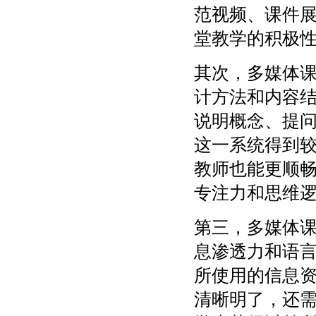
范视频、课件
堂教学的积极
其次，多媒体
计方法和内容
说明概念、提
这一系统得到
教师也能更顺
专注力和思维
第三，多媒体
息渗透力和语
所使用的信息
清晰明了，还