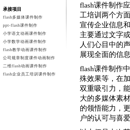
flash课件
承接项目
工培训两个方面
flash多媒体课件制作
宣传企业信息
ppt-flash课件制作
主要通过文字
小学语文动画课件制作
小学数学动画课件制作
人们心目中的声
flash教学动画课件制作
展现全面的信
公司规章制度课件动画制作
二维flash动画课件制作
flash课件
flash企业员工培训课件制作
殊效果等，在
双重吸引力，能
大的多媒体素
的领悟能力，
户的认可与喜