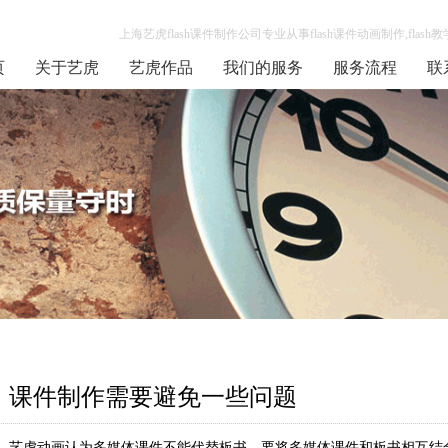
上海艺虎flash课件制作公司专业从事flash课件动画制作,flash
页
关于艺虎
艺虎作品
我们的服务
服务流程
联
课件制作需要避免一些问题
艺虎动画认为多媒体课件不能代替板书，要将多媒体课件和板书相互结