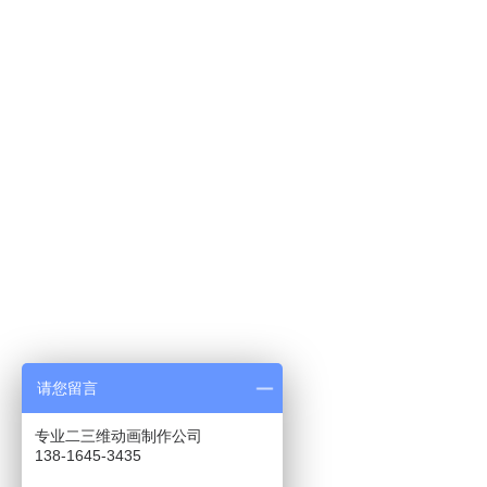
请您留言
专业二三维动画制作公司
138-1645-3435