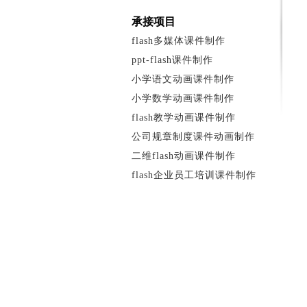
承接项目
flash多媒体课件制作
ppt-flash课件制作
小学语文动画课件制作
小学数学动画课件制作
flash教学动画课件制作
公司规章制度课件动画制作
二维flash动画课件制作
flash企业员工培训课件制作