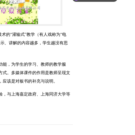
你们是怎么收费的呢？
技术的“灌输式”教学（有人戏称为“电
展示、讲解的内容越多，学生越没有思
功能，为学生的学习、教师的教学服
方式。多媒体课件的作用是教师呈现文
，应该是对板书的补充与说明。
验，与上海嘉定政府、上海同济大学等