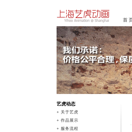
首 
艺虎动态
+
关于艺虎
+
作品展示
+
服务流程