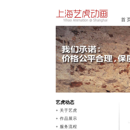
首 
艺虎动态
+
关于艺虎
+
作品展示
+
服务流程