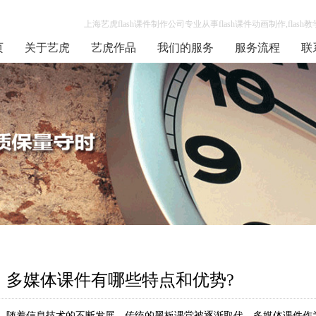
上海艺虎flash课件制作公司专业从事flash课件动画制作,flash
页
关于艺虎
艺虎作品
我们的服务
服务流程
联
多媒体课件有哪些特点和优势?
随着信息技术的不断发展，传统的黑板课堂被逐渐取代，多媒体课件作