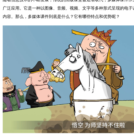
广泛应用。它是一种以图像、音频、视频、文字等多种形式呈现的电子
内容。那么，多媒体课件到底是什么？它有哪些特点和优势呢？