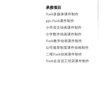
承接项目
flash多媒体课件制作
ppt-flash课件制作
小学语文动画课件制作
小学数学动画课件制作
flash教学动画课件制作
公司规章制度课件动画制作
二维flash动画课件制作
flash企业员工培训课件制作