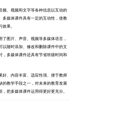
音频、视频和文字等各种信息以互动的
。多媒体课件具有一定的互动性，使教
习效果。
用了图片、声音、视频等多媒体语言，
可以随时添加、修改和删除课件中的文
时，多媒体课件还具有节省班级时间和
果好、内容丰富、适应性强、便于教师
缺的教学手段之一，对未来的教育发展
新，把多媒体课件运用得更好更充分。