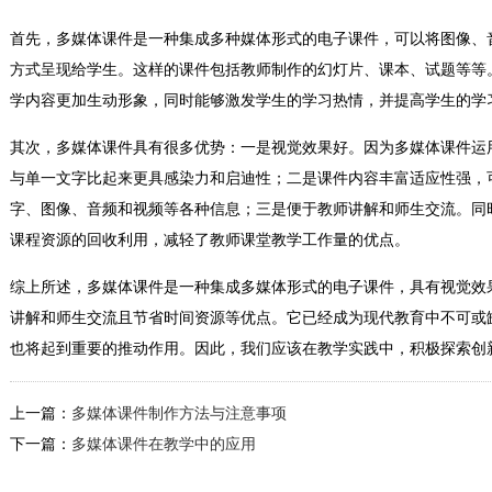
首先，多媒体课件是一种集成多种媒体形式的电子课件，可以将图像、
方式呈现给学生。这样的课件包括教师制作的幻灯片、课本、试题等等
学内容更加生动形象，同时能够激发学生的学习热情，并提高学生的学
其次，多媒体课件具有很多优势：一是视觉效果好。因为多媒体课件运
与单一文字比起来更具感染力和启迪性；二是课件内容丰富适应性强，
字、图像、音频和视频等各种信息；三是便于教师讲解和师生交流。同
课程资源的回收利用，减轻了教师课堂教学工作量的优点。
综上所述，多媒体课件是一种集成多媒体形式的电子课件，具有视觉效
讲解和师生交流且节省时间资源等优点。它已经成为现代教育中不可或
也将起到重要的推动作用。因此，我们应该在教学实践中，积极探索创
上一篇：
多媒体课件制作方法与注意事项
下一篇：
多媒体课件在教学中的应用