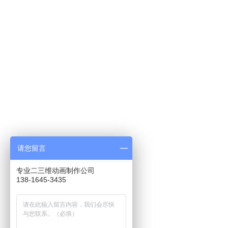
请您留言
专业二三维动画制作公司
138-1645-3435