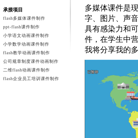
多媒体课件是
承接项目
字、图片、声
flash多媒体课件制作
ppt-flash课件制作
具有感染力和
小学语文动画课件制作
件，在学生中
小学数学动画课件制作
我将分享我的
flash教学动画课件制作
公司规章制度课件动画制作
二维flash动画课件制作
flash企业员工培训课件制作