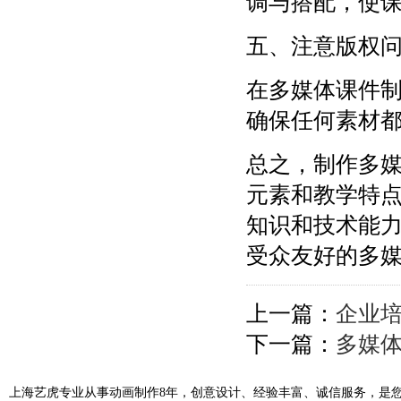
调与搭配，使
五、注意版权
在多媒体课件
确保任何素材
总之，制作多
元素和教学特
知识和技术能
受众友好的多
上一篇：
企业培
下一篇：
多媒
上海艺虎专业从事动画制作8年，创意设计、经验丰富、诚信服务，是