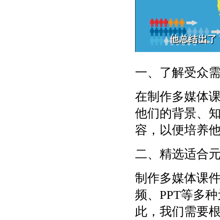
一、了解受众
在制作多媒体
他们的背景、
容，以便培养
二、精选适合
制作多媒体课
频、PPT等多
此，我们需要