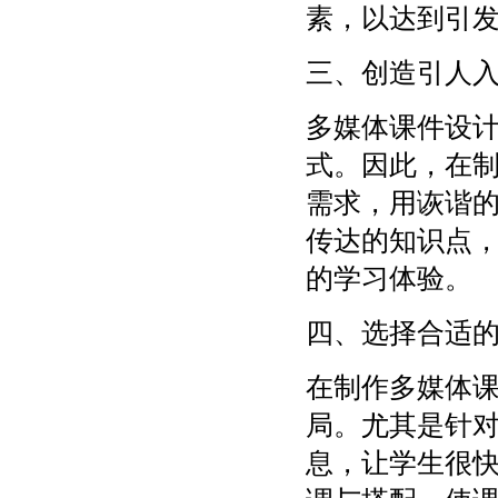
素，以达到引
三、创造引人
多媒体课件设
式。因此，在
需求，用诙谐
传达的知识点
的学习体验。
四、选择合适
在制作多媒体
局。尤其是针
息，让学生很