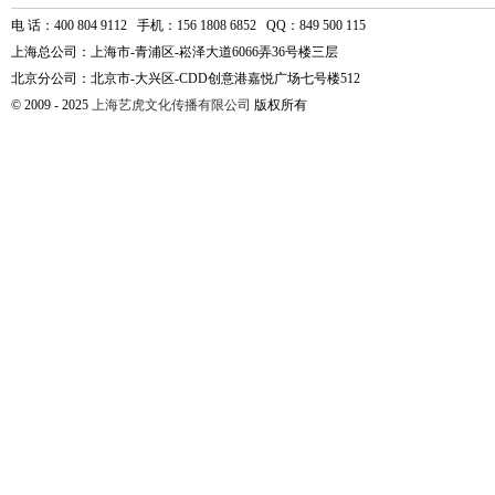
电 话：400 804 9112 手机：156 1808 6852 QQ：849 500 115
上海总公司：上海市-青浦区-崧泽大道6066弄36号楼三层
北京分公司：北京市-大兴区-CDD创意港嘉悦广场七号楼512
© 2009 - 2025
上海艺虎文化传播有限公司
版权所有