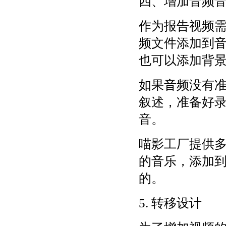
四、增加音频
作为报告视频
频文件添加到
也可以添加背
如果音频没有
叙述，准备好录
音。
喵影工厂提供
的音乐，添加
的。
5. 转移设计