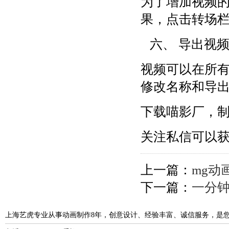
为了增加视频
果，点击转场
六、 导出视
视频可以在所
修改名称和导
下载喵影厂，制
关注私信可以
上一篇：
mg动
下一篇：
一分钟
上海艺虎专业从事动画制作8年，创意设计、经验丰富、诚信服务，是