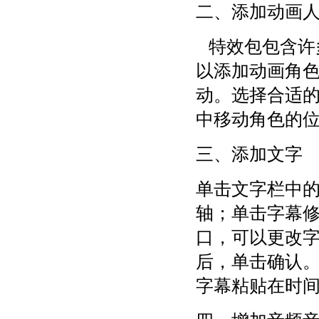
二、添加动画
特效包包含许
以添加动画角
动。选择合适
中移动角色的
三、添加文字
单击文字栏中
轴；单击字幕
口，可以更改
后，单击确认。
字幕粘贴在时