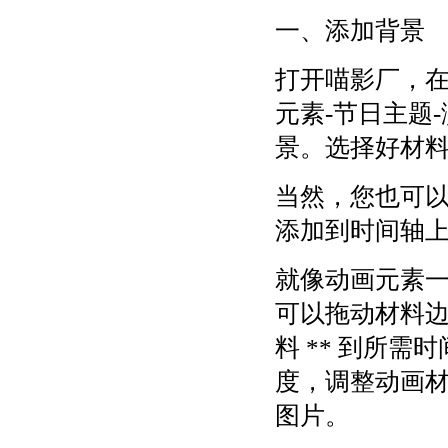
一、添加背景
打开喵影厂，
元素-节日主题
景。选择好材
当然，您也可
添加到时间轴
就像动画元素一
可以拖动材料
料 ** 到所
度，调整动画
图片。