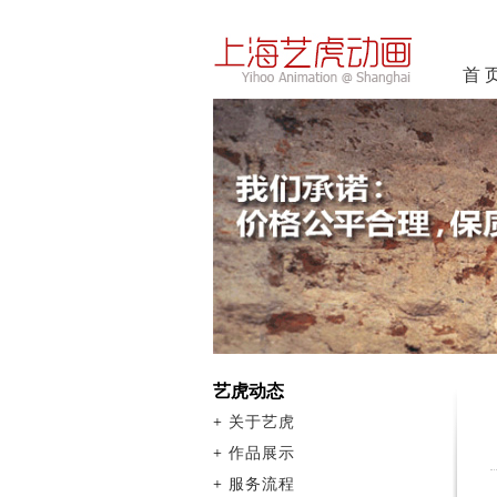
首 
艺虎动态
+
关于艺虎
+
作品展示
+
服务流程