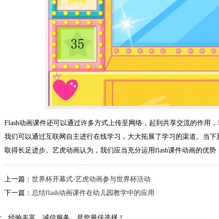
Flash动画课件还可以通过许多方式上传至网络，起到共享交流的作用
我们可以通过互联网自主进行在线学习，大大拓展了学习的渠道。当下
取得长足进步。艺虎动画认为，我们应当充分运用flash课件动画的优
上一篇：
世界杯开幕式-艺虎动画参与世界杯活动
下一篇：
总结flash动画课件在幼儿园教学中的应用
计、经验丰富、诚信服务，是您最佳选择！