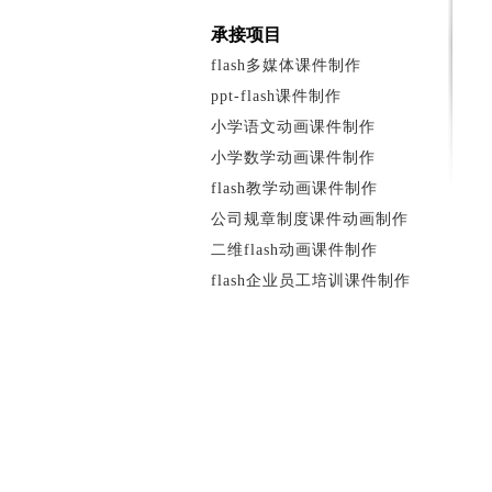
承接项目
flash多媒体课件制作
ppt-flash课件制作
小学语文动画课件制作
小学数学动画课件制作
flash教学动画课件制作
公司规章制度课件动画制作
二维flash动画课件制作
flash企业员工培训课件制作