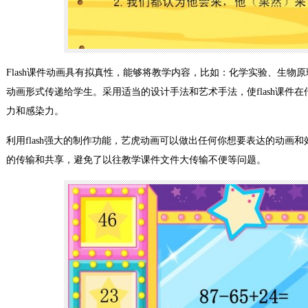
Flash课件动画具有拟真性，能够将教学内容，比如：化学实验、生物
动画形式传递给学生。采用适当的设计手法和艺术手法，使flash课件
力和感染力。
利用flash强大的制作功能，艺虎动画可以做出任何你想要表达的动画
的传输和共享，避免了以往教学课件文件大传输不便等问题。