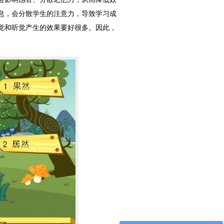
息，会分散学生的注意力，导致学习成
觉和听觉产生的效果要好很多。因此，