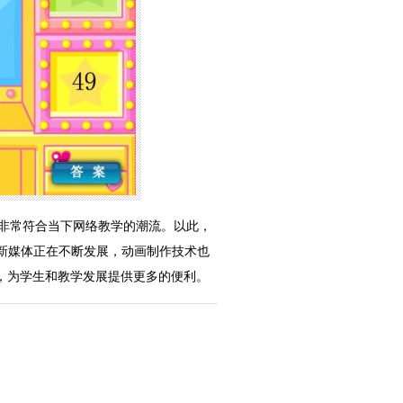
，非常符合当下网络教学的潮流。以此，
新媒体正在不断发展，动画制作技术也
势，为学生和教学发展提供更多的便利。