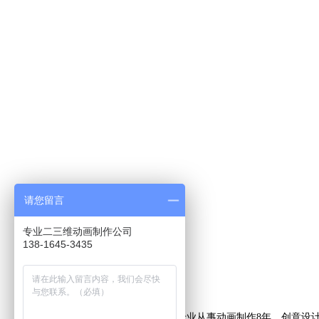
请您留言
专业二三维动画制作公司
138-1645-3435
上海艺虎专业从事动画制作8年，创意设