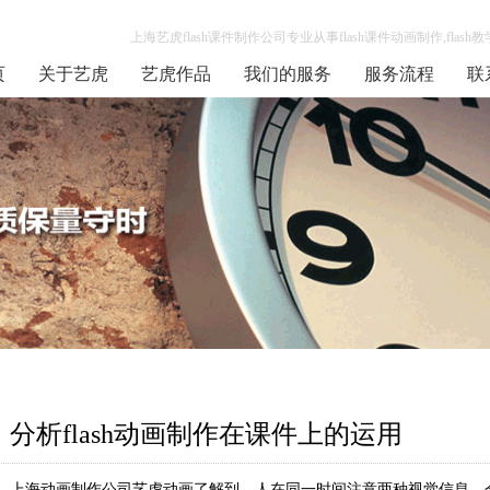
上海艺虎flash课件制作公司专业从事flash课件动画制作,flash
页
关于艺虎
艺虎作品
我们的服务
服务流程
联
分析flash动画制作在课件上的运用
上海动画制作公司艺虎动画了解到，人在同一时间注意两种视觉信息，