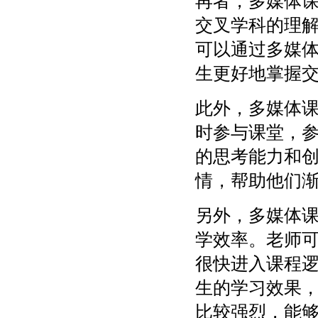
再者，多媒体
交叉学科的理
可以通过多媒
生更好地掌握
此外，多媒体
时参与课堂，
的思考能力和
情，帮助他们
另外，多媒体
学效率。老师
很快进入课程
生的学习效果
比较强烈，能