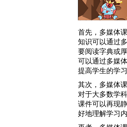
首先，多媒体
知识可以通过
要阅读字典或
可以通过多媒
提高学生的学
其次，多媒体
对于大多数学
课件可以再现
好地理解学习