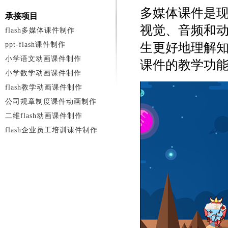
多媒体课件是
承接项目
视觉、音频和
flash多媒体课件制作
ppt-flash课件制作
生更好地理解
小学语文动画课件制作
课件的教学功
小学数学动画课件制作
flash教学动画课件制作
公司规章制度课件动画制作
二维flash动画课件制作
flash企业员工培训课件制作