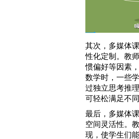
其次，多媒体
性化定制。教
惯偏好等因素
数学时，一些
过独立思考推
可轻松满足不
最后，多媒体
空间灵活性。
现，使学生们