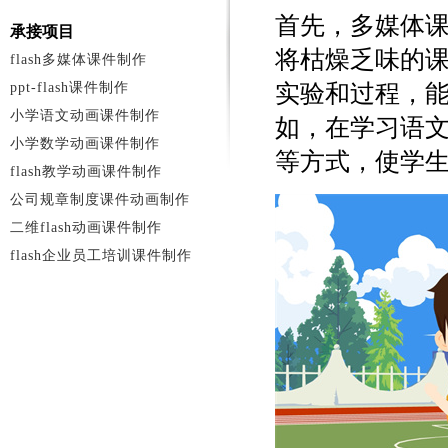
首先，多媒体
承接项目
将枯燥乏味的
flash多媒体课件制作
ppt-flash课件制作
实验和过程，
小学语文动画课件制作
如，在学习语
小学数学动画课件制作
等方式，使学
flash教学动画课件制作
公司规章制度课件动画制作
二维flash动画课件制作
flash企业员工培训课件制作