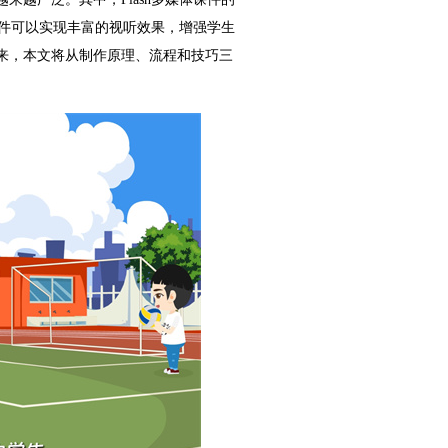
课件可以实现丰富的视听效果，增强学生
来，本文将从制作原理、流程和技巧三