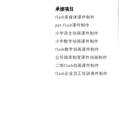
承接项目
flash多媒体课件制作
ppt-flash课件制作
小学语文动画课件制作
小学数学动画课件制作
flash教学动画课件制作
公司规章制度课件动画制作
二维flash动画课件制作
flash企业员工培训课件制作