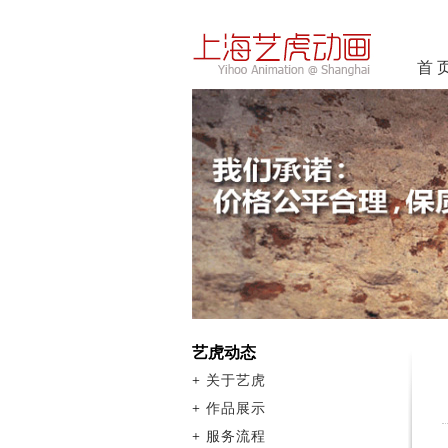
首 
艺虎动态
+
关于艺虎
+
作品展示
+
服务流程