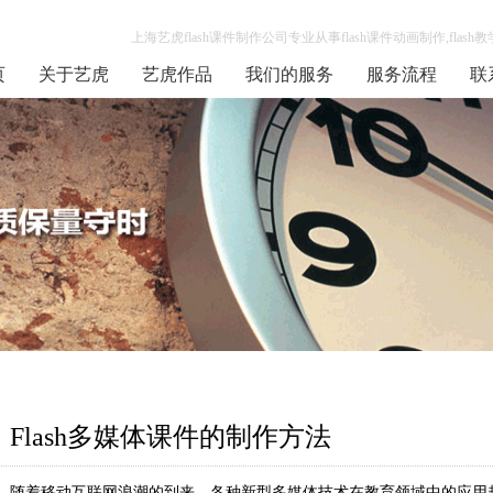
上海艺虎flash课件制作公司专业从事flash课件动画制作,flash
页
关于艺虎
艺虎作品
我们的服务
服务流程
联
Flash多媒体课件的制作方法
随着移动互联网浪潮的到来，各种新型多媒体技术在教育领域中的应用越来