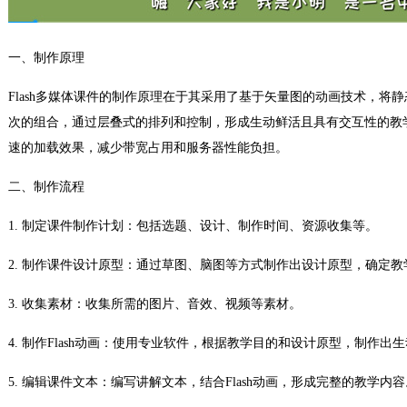
一、制作原理
Flash多媒体课件的制作原理在于其采用了基于矢量图的动画技术，将
次的组合，通过层叠式的排列和控制，形成生动鲜活且具有交互性的教
速的加载效果，减少带宽占用和服务器性能负担。
二、制作流程
1. 制定课件制作计划：包括选题、设计、制作时间、资源收集等。
2. 制作课件设计原型：通过草图、脑图等方式制作出设计原型，确定
3. 收集素材：收集所需的图片、音效、视频等素材。
4. 制作Flash动画：使用专业软件，根据教学目的和设计原型，制作出生
5. 编辑课件文本：编写讲解文本，结合Flash动画，形成完整的教学内容