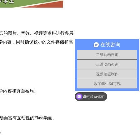
静态的图片、音效、视频等资料进行多层
学内容，同时确保较小的文件存储和高
在线咨询
二维动画咨询
三维动画咨询
视频拍摄制作
数字孪生3d可视
教学内容和页面布局。
如何联系你们
动而富有互动性的Flash动画。
。