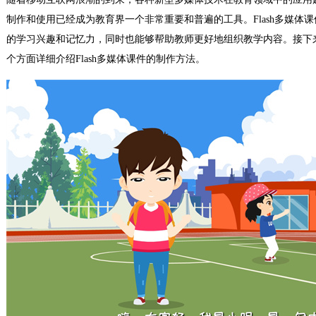
制作和使用已经成为教育界一个非常重要和普遍的工具。Flash多媒体
的学习兴趣和记忆力，同时也能够帮助教师更好地组织教学内容。接下
个方面详细介绍Flash多媒体课件的制作方法。