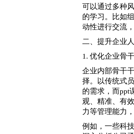
可以通过多种
的学习。比如
动性进行交流
二、提升企业
1. 优化企业
企业内部骨干
择。以传统式
的需求，而pp
观、精准、有
力等管理能力
例如，一些科技