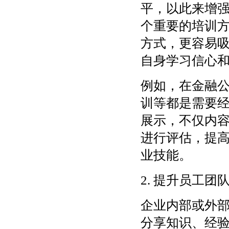
平，以此来增强
个重要的培训
方式，更容易
自身学习信心
例如，在金融公
训等都是需要经
展示，不仅内
进行评估，提
业技能。
2. 提升员工
企业内部或外
分享知识、经验