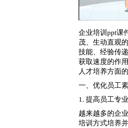
企业培训ppt
茂、生动直观
技能、经验传
获取速度的作用
人才培养方面
一、优化员工
1. 提高员工专
越来越多的企
培训方式培养