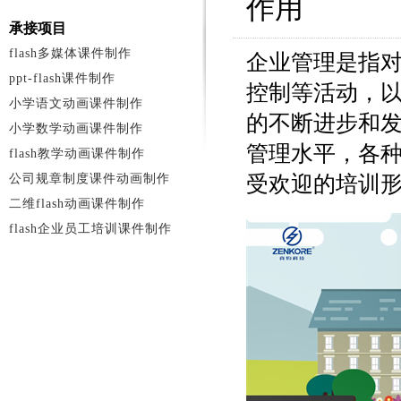
作用
承接项目
flash多媒体课件制作
企业管理是指
ppt-flash课件制作
控制等活动，
小学语文动画课件制作
的不断进步和
小学数学动画课件制作
管理水平，各种
flash教学动画课件制作
公司规章制度课件动画制作
受欢迎的培训
二维flash动画课件制作
flash企业员工培训课件制作