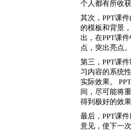
个人都有所收
其次，PPT课
的模板和背景
出，在PPT课
点，突出亮点
第三，PPT课
习内容的系统
实际效果。 P
间，尽可能将重
得到极好的效
最后，PPT课
意见，使下一次