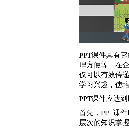
PPT课件具有
理方便等。在企
仅可以有效传
学习兴趣，使
PPT课件应达
首先，PPT课
层次的知识掌握