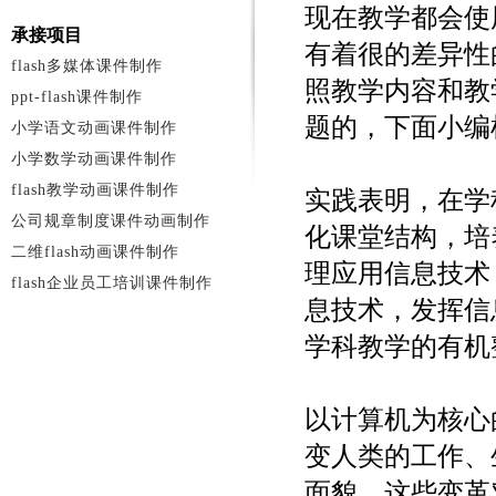
现在教学都会使
承接项目
有着很的差异性
flash多媒体课件制作
照教学内容和教
ppt-flash课件制作
题的，下面小编
小学语文动画课件制作
小学数学动画课件制作
flash教学动画课件制作
实践表明，在学
公司规章制度课件动画制作
化课堂结构，培
二维flash动画课件制作
理应用信息技术
flash企业员工培训课件制作
息技术，发挥信
学科教学的有机
以计算机为核心
变人类的工作、
面貌。这些变革