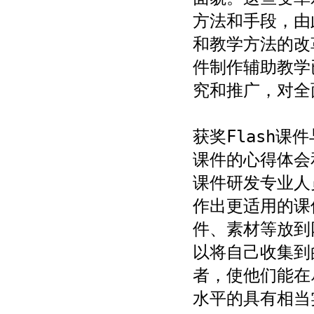
方法和手段，由
和教学方法的改
件制作辅助教学
究和推广，对全
获奖Flash
课件的心得体会
课件研发专业人
作出更适用的课
件、素材等放到
以将自己收集到
者，使他们能在
水平的具有相当